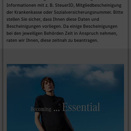
Informationen mit z. B. SteuerID, Mitgliedbescheinigung
der Krankenkasse oder Sozialversicherungsnummer. Bitte
stellen Sie sicher, dass Ihnen diese Daten und
Bescheinigungen vorliegen. Da einige Bescheinigungen
bei den jeweiligen Behörden Zeit in Anspruch nehmen,
raten wir Ihnen, diese zeitnah zu beantragen.