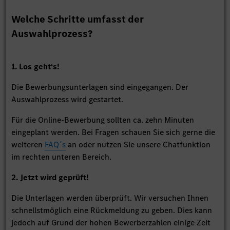
Welche Schritte umfasst der
Auswahlprozess?
1. Los geht‘s!
Die Bewerbungsunterlagen sind eingegangen. Der
Auswahlprozess wird gestartet.
Für die Online-Bewerbung sollten ca. zehn Minuten
eingeplant werden. Bei Fragen schauen Sie sich gerne die
weiteren
FAQ´s
an oder nutzen Sie unsere Chatfunktion
im rechten unteren Bereich.
2. Jetzt wird geprüft!
Die Unterlagen werden überprüft. Wir versuchen Ihnen
schnellstmöglich eine Rückmeldung zu geben. Dies kann
jedoch auf Grund der hohen Bewerberzahlen einige Zeit