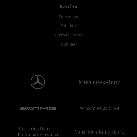
Kaufen
Fahrzeuge
Zubehör
Digitale Extras
Oldtimer