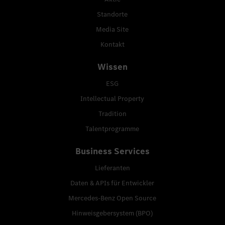
Standorte
Media Site
Kontakt
Wissen
ESG
Intellectual Property
Tradition
Talentprogramme
Business Services
Lieferanten
Daten & APIs für Entwickler
Mercedes-Benz Open Source
Hinweisgebersystem (BPO)