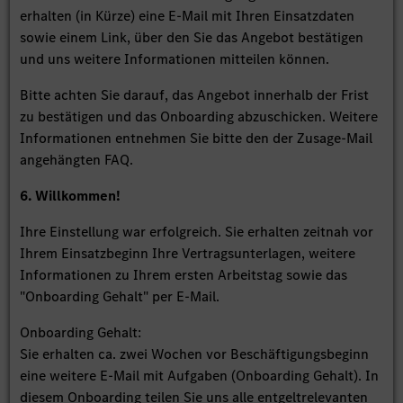
erhalten (in Kürze) eine E-Mail mit Ihren Einsatzdaten
sowie einem Link, über den Sie das Angebot bestätigen
und uns weitere Informationen mitteilen können.
Bitte achten Sie darauf, das Angebot innerhalb der Frist
zu bestätigen und das Onboarding abzuschicken. Weitere
Informationen entnehmen Sie bitte den der Zusage-Mail
angehängten FAQ.
6. Willkommen!
Ihre Einstellung war erfolgreich. Sie erhalten zeitnah vor
Ihrem Einsatzbeginn Ihre Vertragsunterlagen, weitere
Informationen zu Ihrem ersten Arbeitstag sowie das
"Onboarding Gehalt" per E-Mail.
Onboarding Gehalt:
Sie erhalten ca. zwei Wochen vor Beschäftigungsbeginn
eine weitere E-Mail mit Aufgaben (Onboarding Gehalt). In
diesem Onboarding teilen Sie uns alle entgeltrelevanten