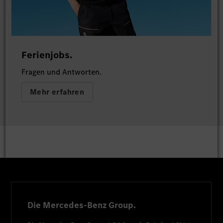
Ferienjobs.
Fragen und Antworten.
Mehr erfahren
Die Mercedes-Benz Group.