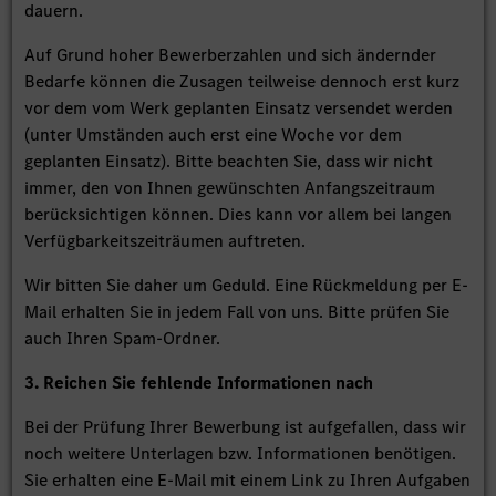
dauern.
Auf Grund hoher Bewerberzahlen und sich ändernder
Bedarfe können die Zusagen teilweise dennoch erst kurz
vor dem vom Werk geplanten Einsatz versendet werden
(unter Umständen auch erst eine Woche vor dem
geplanten Einsatz). Bitte beachten Sie, dass wir nicht
immer, den von Ihnen gewünschten Anfangszeitraum
berücksichtigen können. Dies kann vor allem bei langen
Verfügbarkeitszeiträumen auftreten.
Wir bitten Sie daher um Geduld. Eine Rückmeldung per E-
Mail erhalten Sie in jedem Fall von uns. Bitte prüfen Sie
auch Ihren Spam-Ordner.
3. Reichen Sie fehlende Informationen nach
Bei der Prüfung Ihrer Bewerbung ist aufgefallen, dass wir
noch weitere Unterlagen bzw. Informationen benötigen.
Sie erhalten eine E-Mail mit einem Link zu Ihren Aufgaben