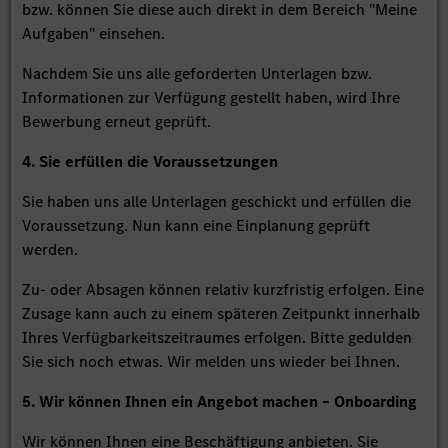
bzw. können Sie diese auch direkt in dem Bereich "Meine
Aufgaben" einsehen.
Nachdem Sie uns alle geforderten Unterlagen bzw.
Informationen zur Verfügung gestellt haben, wird Ihre
Bewerbung erneut geprüft.
4. Sie erfüllen die Voraussetzungen
Sie haben uns alle Unterlagen geschickt und erfüllen die
Voraussetzung. Nun kann eine Einplanung geprüft
werden.
Zu- oder Absagen können relativ kurzfristig erfolgen. Eine
Zusage kann auch zu einem späteren Zeitpunkt innerhalb
Ihres Verfügbarkeitszeitraumes erfolgen. Bitte gedulden
Sie sich noch etwas. Wir melden uns wieder bei Ihnen.
5. Wir können Ihnen ein Angebot machen – Onboarding
Wir können Ihnen eine Beschäftigung anbieten. Sie