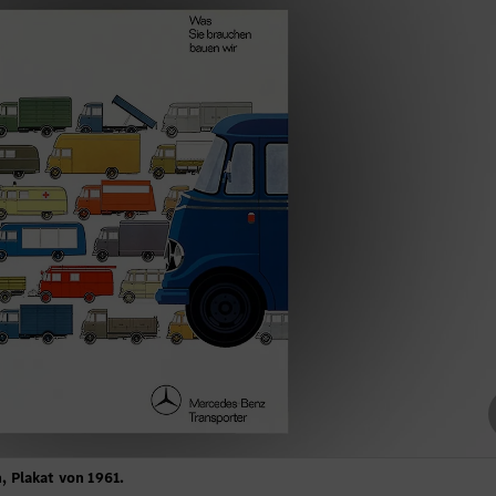
 Plakat von 1961.