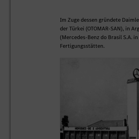
Im Zuge dessen gründete Daimler
der Türkei (OTOMAR-SAN), in Arg
(Mercedes-Benz do Brasil S.A. i
Fertigungsstätten.