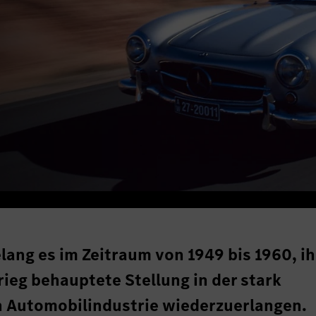
lang es im Zeitraum von 1949 bis 1960, ih
ieg behauptete Stellung in der stark
Automobilindustrie wiederzuerlangen.