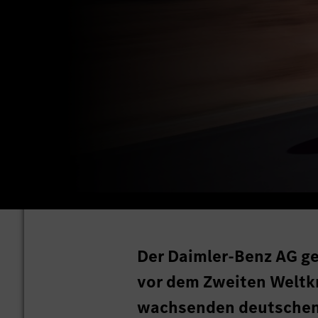
Der Daimler-Benz AG ge
vor dem Zweiten Weltkr
wachsenden deutschen 