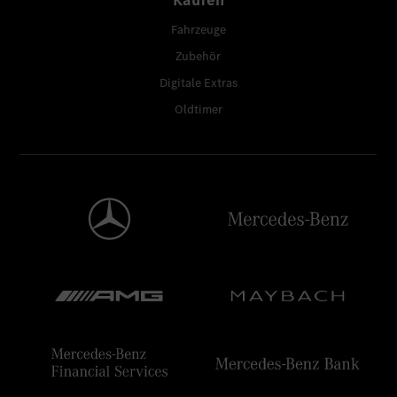
Fahrzeuge
Zubehör
Digitale Extras
Oldtimer