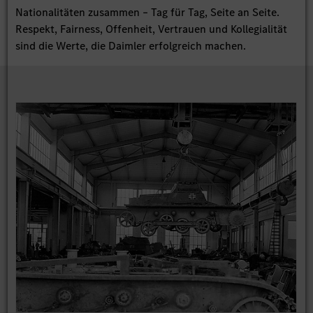
Nationalitäten zusammen – Tag für Tag, Seite an Seite.
Respekt, Fairness, Offenheit, Vertrauen und Kollegialität
sind die Werte, die Daimler erfolgreich machen.