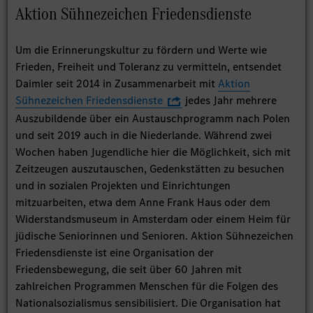
Aktion Sühnezeichen Friedensdienste
Um die Erinnerungskultur zu fördern und Werte wie
Frieden, Freiheit und Toleranz zu vermitteln, entsendet
Daimler seit 2014 in Zusammenarbeit mit
Aktion
Sühnezeichen Friedensdienste
jedes Jahr mehrere
Auszubildende über ein Austauschprogramm nach Polen
und seit 2019 auch in die Niederlande. Während zwei
Wochen haben Jugendliche hier die Möglichkeit, sich mit
Zeitzeugen auszutauschen, Gedenkstätten zu besuchen
und in sozialen Projekten und Einrichtungen
mitzuarbeiten, etwa dem Anne Frank Haus oder dem
Widerstandsmuseum in Amsterdam oder einem Heim für
jüdische Seniorinnen und Senioren. Aktion Sühnezeichen
Friedensdienste ist eine Organisation der
Friedensbewegung, die seit über 60 Jahren mit
zahlreichen Programmen Menschen für die Folgen des
Nationalsozialismus sensibilisiert. Die Organisation hat