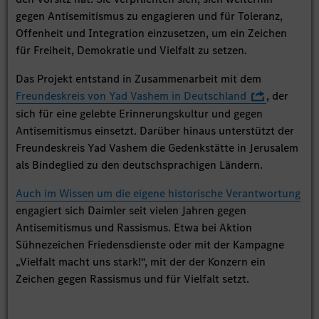
gegen Antisemitismus zu engagieren und für Toleranz,
Offenheit und Integration einzusetzen, um ein Zeichen
für Freiheit, Demokratie und Vielfalt zu setzen.
Das Projekt entstand in Zusammenarbeit mit dem
Freundeskreis von Yad Vashem in Deutschland
, der
sich für eine gelebte Erinnerungskultur und gegen
Antisemitismus einsetzt. Darüber hinaus unterstützt der
Freundeskreis Yad Vashem die Gedenkstätte in Jerusalem
als Bindeglied zu den deutschsprachigen Ländern.
Auch im Wissen um die eigene historische Verantwortung
engagiert sich Daimler seit vielen Jahren gegen
Antisemitismus und Rassismus. Etwa bei Aktion
Sühnezeichen Friedensdienste oder mit der Kampagne
„Vielfalt macht uns stark!“, mit der der Konzern ein
Zeichen gegen Rassismus und für Vielfalt setzt.