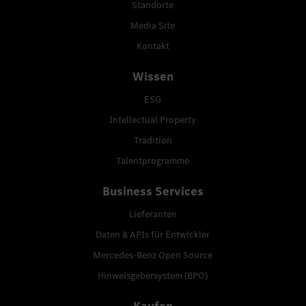
Standorte
Media Site
Kontakt
Wissen
ESG
Intellectual Property
Tradition
Talentprogramme
Business Services
Lieferanten
Daten & APIs für Entwickler
Mercedes-Benz Open Source
Hinweisgebersystem (BPO)
Kaufen