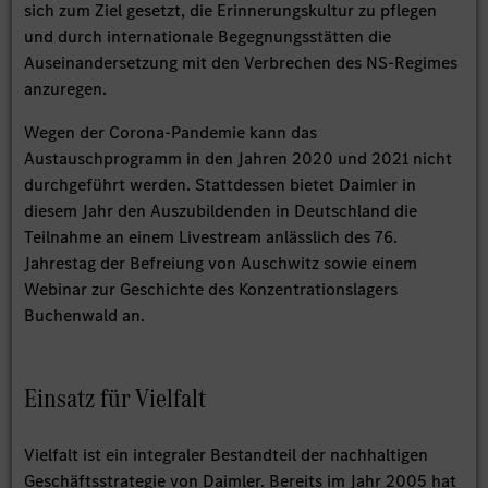
sich zum Ziel gesetzt, die Erinnerungskultur zu pflegen
und durch internationale Begegnungsstätten die
Auseinandersetzung mit den Verbrechen des NS-Regimes
anzuregen.
Wegen der Corona-Pandemie kann das
Austauschprogramm in den Jahren 2020 und 2021 nicht
durchgeführt werden. Stattdessen bietet Daimler in
diesem Jahr den Auszubildenden in Deutschland die
Teilnahme an einem Livestream anlässlich des 76.
Jahrestag der Befreiung von Auschwitz sowie einem
Webinar zur Geschichte des Konzentrationslagers
Buchenwald an.
Einsatz für Vielfalt
Vielfalt ist ein integraler Bestandteil der nachhaltigen
Geschäftsstrategie von Daimler. Bereits im Jahr 2005 hat