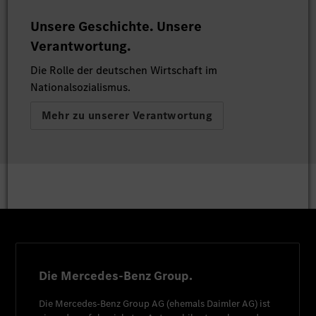
Unsere Geschichte. Unsere
Verantwortung.
Die Rolle der deutschen Wirtschaft im
Nationalsozialismus.
Mehr zu unserer Verantwortung
Die Mercedes-Benz Group.
Die
Mercedes-Benz Group AG
(ehemals
Daimler AG
) ist