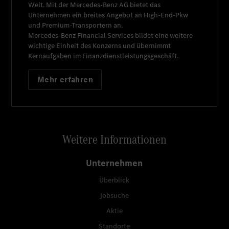
Welt. Mit der
Mercedes-Benz AG
bietet das
Unternehmen ein breites Angebot an High-End-Pkw
und Premium-Transportern an.
Mercedes-Benz Financial Services
bildet eine weitere
wichtige Einheit des Konzerns und übernimmt
Kernaufgaben im Finanzdienstleistungsgeschäft.
Mehr erfahren
Weitere Informationen
Unternehmen
Überblick
Jobsuche
Aktie
Standorte