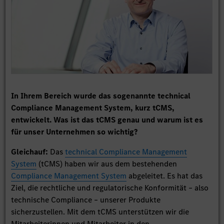
In Ihrem Bereich wurde das sogenannte technical
Compliance Management System, kurz tCMS,
entwickelt. Was ist das tCMS genau und warum ist es
für unser Unternehmen so wichtig?
Gleichauf:
Das
technical Compliance Management
System
(tCMS) haben wir aus dem bestehenden
Compliance Management System
abgeleitet. Es hat das
Ziel, die rechtliche und regulatorische Konformität – also
technische Compliance – unserer Produkte
sicherzustellen. Mit dem tCMS unterstützen wir die
Mitarbeiterinnen und Mitarbeiter in den