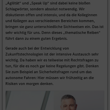
„Agilität“ und „Speak Up“ sind dabei keine bloßen
Schlagwörter, sondern absolut notwendig. Wir
diskutieren offen und intensiv, und da die Kolleginnen
und Kollegen aus verschiedenen Bereichen kommen,
bringen sie ganz unterschiedliche Sichtweisen ein. Das ist
sehr wichtig für uns. Denn dieses „thematische Reiben“
führt dann zu einem guten Ergebnis.
Gerade auch bei der Entwicklung von
Zukunftstechnologien ist der intensive Austausch sehr
wichtig. Da haben wir es teilweise mit Rechtsfragen zu
tun, für die es noch gar keine Regelungen gibt. Denken
Sie zum Beispiel an Sicherheitsfragen rund um das
autonome Fahren: Hier müssen wir frühzeitig an die
Risiken von morgen denken.