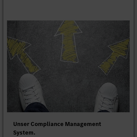
Unser Compliance Management
System.