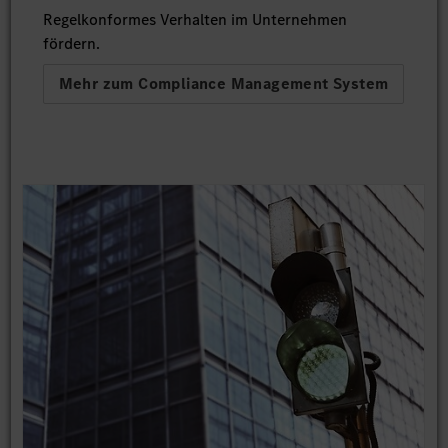
Regelkonformes Verhalten im Unternehmen
fördern.
Mehr zum Compliance Management System