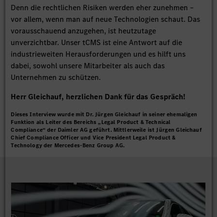
Denn die rechtlichen Risiken werden eher zunehmen –
vor allem, wenn man auf neue Technologien schaut. Das
vorausschauend anzugehen, ist heutzutage
unverzichtbar. Unser tCMS ist eine Antwort auf die
industrieweiten Herausforderungen und es hilft uns
dabei, sowohl unsere Mitarbeiter als auch das
Unternehmen zu schützen.
Herr Gleichauf, herzlichen Dank für das Gespräch!
Dieses Interview wurde mit Dr. Jürgen Gleichauf in seiner ehemaligen
Funktion als Leiter des Bereichs „Legal Product & Technical
Compliance“ der Daimler AG geführt. Mittlerweile ist Jürgen Gleichauf
Chief Compliance Officer und Vice President Legal Product &
Technology der Mercedes-Benz Group AG.