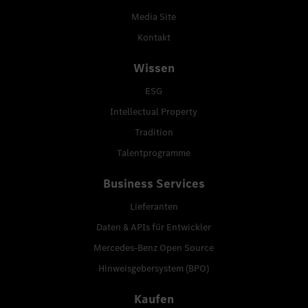
Media Site
Kontakt
Wissen
ESG
Intellectual Property
Tradition
Talentprogramme
Business Services
Lieferanten
Daten & APIs für Entwickler
Mercedes-Benz Open Source
Hinweisgebersystem (BPO)
Kaufen