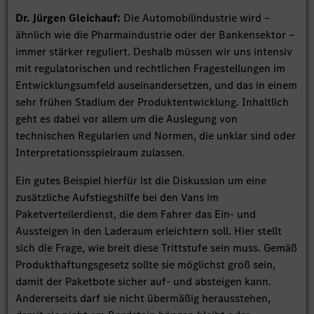
Dr. Jürgen Gleichauf:
Die Automobilindustrie wird –
ähnlich wie die Pharmaindustrie oder der Bankensektor –
immer stärker reguliert. Deshalb müssen wir uns intensiv
mit regulatorischen und rechtlichen Fragestellungen im
Entwicklungsumfeld auseinandersetzen, und das in einem
sehr frühen Stadium der Produktentwicklung. Inhaltlich
geht es dabei vor allem um die Auslegung von
technischen Regularien und Normen, die unklar sind oder
Interpretationsspielraum zulassen.
Ein gutes Beispiel hierfür ist die Diskussion um eine
zusätzliche Aufstiegshilfe bei den Vans im
Paketverteilerdienst, die dem Fahrer das Ein- und
Aussteigen in den Laderaum erleichtern soll. Hier stellt
sich die Frage, wie breit diese Trittstufe sein muss. Gemäß
Produkthaftungsgesetz sollte sie möglichst groß sein,
damit der Paketbote sicher auf- und absteigen kann.
Andererseits darf sie nicht übermäßig herausstehen,