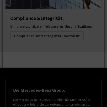
Compliance & Integrität.
Ein unverzichtbarer Teil unseres Geschäftsalltags.
Compliance und Integrität Übersicht
Die Mercedes-Benz Group.
Die
Mercedes-Benz Group AG
(ehemals
Daimler AG
) ist
eines der erfolgreichsten Automobilunternehmen der