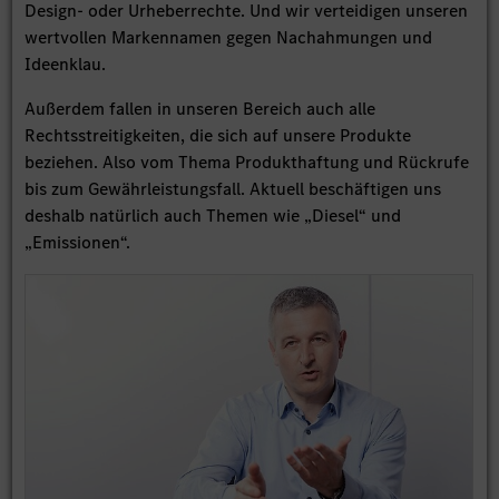
Design- oder Urheberrechte. Und wir verteidigen unseren
wertvollen Markennamen gegen Nachahmungen und
Ideenklau.
Außerdem fallen in unseren Bereich auch alle
Rechtsstreitigkeiten, die sich auf unsere Produkte
beziehen. Also vom Thema Produkthaftung und Rückrufe
bis zum Gewährleistungsfall. Aktuell beschäftigen uns
deshalb natürlich auch Themen wie „Diesel“ und
„Emissionen“.