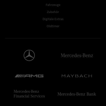
Fahrzeuge
Zubehör
Digitale Extras
Oldtimer