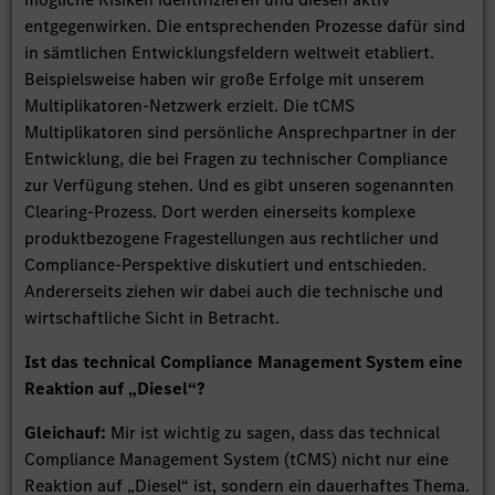
entgegenwirken. Die entsprechenden Prozesse dafür sind
in sämtlichen Entwicklungsfeldern weltweit etabliert.
Beispielsweise haben wir große Erfolge mit unserem
Multiplikatoren-Netzwerk erzielt. Die tCMS
Multiplikatoren sind persönliche Ansprechpartner in der
Entwicklung, die bei Fragen zu technischer Compliance
zur Verfügung stehen. Und es gibt unseren sogenannten
Clearing-Prozess. Dort werden einerseits komplexe
produktbezogene Fragestellungen aus rechtlicher und
Compliance-Perspektive diskutiert und entschieden.
Andererseits ziehen wir dabei auch die technische und
wirtschaftliche Sicht in Betracht.
Ist das technical Compliance Management System eine
Reaktion auf „Diesel“?
Gleichauf:
Mir ist wichtig zu sagen, dass das technical
Compliance Management System (tCMS) nicht nur eine
Reaktion auf „Diesel“ ist, sondern ein dauerhaftes Thema.