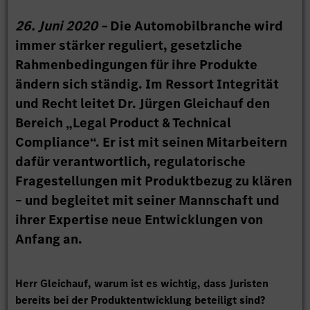
26. Juni 2020 –
Die Automobilbranche wird
immer stärker reguliert, gesetzliche
Rahmenbedingungen für ihre Produkte
ändern sich ständig. Im Ressort Integrität
und Recht leitet Dr. Jürgen Gleichauf den
Bereich „Legal Product & Technical
Compliance“. Er ist mit seinen Mitarbeitern
dafür verantwortlich, regulatorische
Fragestellungen mit Produktbezug zu klären
– und begleitet mit seiner Mannschaft und
ihrer Expertise neue Entwicklungen von
Anfang an.
Herr Gleichauf, warum ist es wichtig, dass Juristen
bereits bei der Produktentwicklung beteiligt sind?