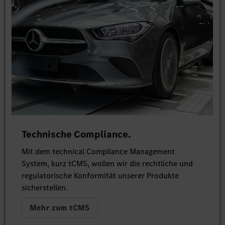
Technische Compliance.
Mit dem technical Compliance Management
System, kurz tCMS, wollen wir die rechtliche und
regulatorische Konformität unserer Produkte
sicherstellen.
Mehr zum tCMS