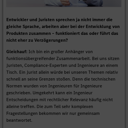
Entwickler und Juristen sprechen ja nicht immer die
gleiche Sprache, arbeiten aber bei der Entwicklung von
Produkten zusammen – funktioniert das oder führt das
nicht eher zu Verzögerungen?
Gleichauf:
Ich bin ein großer Anhänger von
funktionsübergreifender Zusammenarbeit. Bei uns sitzen
Juristen, Compliance-Experten und Ingenieure an einem
Tisch. Ein Jurist allein würde bei unseren Themen relativ
schnell an seine Grenzen stoßen. Denn die technischen
Normen wurden von Ingenieuren für Ingenieure
geschrieben. Umgekehrt kann ein Ingenieur
Entscheidungen mit rechtlicher Relevanz häufig nicht
alleine treffen. Die zum Teil sehr komplexen
Fragestellungen bekommen wir nur gemeinsam
beantwortet.