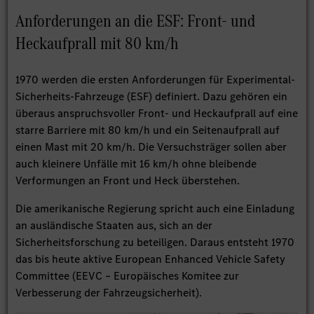
Anforderungen an die ESF: Front- und
Heckaufprall mit 80 km/h
1970 werden die ersten Anforderungen für Experimental-
Sicherheits-Fahrzeuge (ESF) definiert. Dazu gehören ein
überaus anspruchsvoller Front- und Heckaufprall auf eine
starre Barriere mit 80 km/h und ein Seitenaufprall auf
einen Mast mit 20 km/h. Die Versuchsträger sollen aber
auch kleinere Unfälle mit 16 km/h ohne bleibende
Verformungen an Front und Heck überstehen.
Die amerikanische Regierung spricht auch eine Einladung
an ausländische Staaten aus, sich an der
Sicherheitsforschung zu beteiligen. Daraus entsteht 1970
das bis heute aktive European Enhanced Vehicle Safety
Committee (EEVC – Europäisches Komitee zur
Verbesserung der Fahrzeugsicherheit).