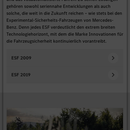
gehören sowohl seriennahe Entwicklungen als auch
solche, die weit in die Zukunft reichen – wie stets bei den
Experimental-Sicherheits-Fahrzeugen von Mercedes-
Benz. Denn jedes ESF verdeutlicht den extrem breiten
Technologiehorizont, mit dem die Marke Innovationen für
die Fahrzeugsicherheit kontinuierlich vorantreibt.
ESF 2009
ESF 2019