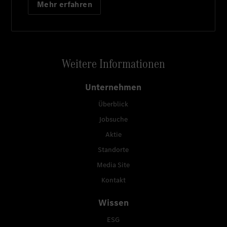
Mehr erfahren
Weitere Informationen
Unternehmen
Überblick
Jobsuche
Aktie
Standorte
Media Site
Kontakt
Wissen
ESG