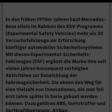
In den frühen 1970er-Jahren baut Mercedes-
Benz allein im Rahmen des ESV-Programms
(Experimental Safety Vehicles) mehr als 30
Versuchsfahrzeuge zur Erforschung
künftiger automobiler Sicherheitssysteme.
Mit diesen Experimental-Sicherheits-
Fahrzeugen (ESF) ergänzt die Marke ihre seit
vielen Jahren konsequent verfolgten
Aktivitäten zur Entwicklung der
Fahrzeugsicherheit. Sie ebnen den Weg für
eine Vielzahl von Innovationen, die zum Teil
erst Jahre später in Serie gebaut werden
können. Dazu gehören ABS, Gurtstraffer und
Gurtkraftbegrenzer, Airbag,