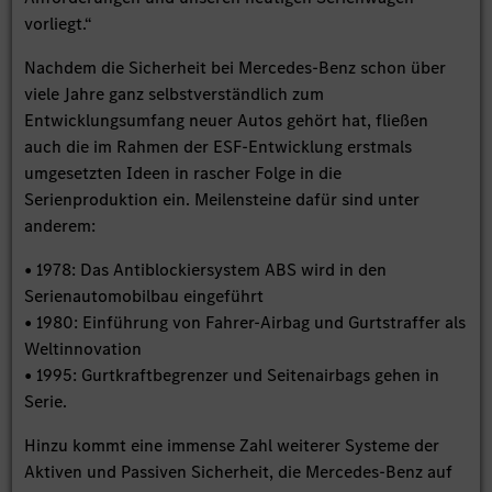
vorliegt.“
Nachdem die Sicherheit bei Mercedes-Benz schon über
viele Jahre ganz selbstverständlich zum
Entwicklungsumfang neuer Autos gehört hat, fließen
auch die im Rahmen der ESF-Entwicklung erstmals
umgesetzten Ideen in rascher Folge in die
Serienproduktion ein. Meilensteine dafür sind unter
anderem:
• 1978: Das Antiblockiersystem ABS wird in den
Serienautomobilbau eingeführt
• 1980: Einführung von Fahrer-Airbag und Gurtstraffer als
Weltinnovation
• 1995: Gurtkraftbegrenzer und Seitenairbags gehen in
Serie.
Hinzu kommt eine immense Zahl weiterer Systeme der
Aktiven und Passiven Sicherheit, die Mercedes-Benz auf