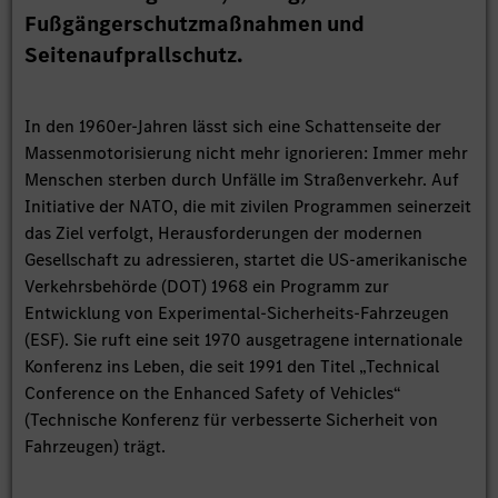
Fußgängerschutzmaßnahmen und
Seitenaufprallschutz.
In den 1960er-Jahren lässt sich eine Schattenseite der
Massenmotorisierung nicht mehr ignorieren: Immer mehr
Menschen sterben durch Unfälle im Straßenverkehr. Auf
Initiative der NATO, die mit zivilen Programmen seinerzeit
das Ziel verfolgt, Herausforderungen der modernen
Gesellschaft zu adressieren, startet die US-amerikanische
Verkehrsbehörde (DOT) 1968 ein Programm zur
Entwicklung von Experimental-Sicherheits-Fahrzeugen
(ESF). Sie ruft eine seit 1970 ausgetragene internationale
Konferenz ins Leben, die seit 1991 den Titel „Technical
Conference on the Enhanced Safety of Vehicles“
(Technische Konferenz für verbesserte Sicherheit von
Fahrzeugen) trägt.