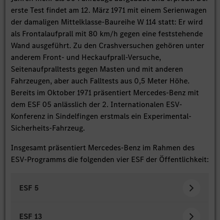
erste Test findet am 12. März 1971 mit einem Serienwagen
der damaligen Mittelklasse-Baureihe W 114 statt: Er wird
als Frontalaufprall mit 80 km/h gegen eine feststehende
Wand ausgeführt. Zu den Crashversuchen gehören unter
anderem Front- und Heckaufprall-Versuche,
Seitenaufpralltests gegen Masten und mit anderen
Fahrzeugen, aber auch Falltests aus 0,5 Meter Höhe.
Bereits im Oktober 1971 präsentiert Mercedes-Benz mit
dem ESF 05 anlässlich der 2. Internationalen ESV-
Konferenz in Sindelfingen erstmals ein Experimental-
Sicherheits-Fahrzeug.
Insgesamt präsentiert Mercedes-Benz im Rahmen des
ESV-Programms die folgenden vier ESF der Öffentlichkeit:
ESF 5
ESF 13