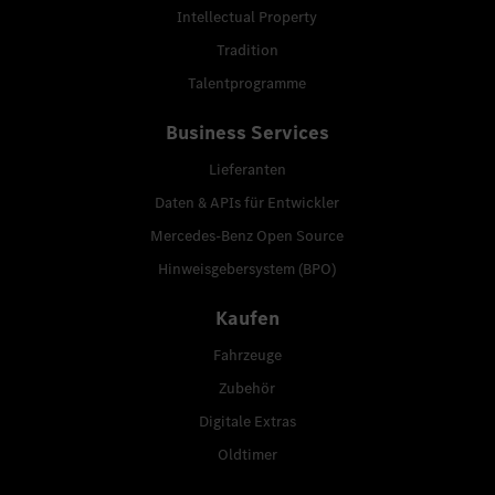
Intellectual Property
Tradition
Talentprogramme
Business Services
Lieferanten
Daten & APIs für Entwickler
Mercedes-Benz Open Source
Hinweisgebersystem (BPO)
Kaufen
Fahrzeuge
Zubehör
Digitale Extras
Oldtimer