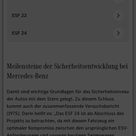
ESF 22
ESF 24
Meilensteine der Sicherheitsentwicklung bei
Mercedes-Benz
Damit sind wichtige Grundlagen für das Sicherheitsniveau
der Autos mit dem Stern gelegt. Zu diesem Schluss
kommt auch der zusammenfassende Versuchsbericht
(1975). Darin heißt es: „Das ESF 24 ist als Abschluss des
Projekts zu betrachten, da mit diesem Fahrzeug ein
optimaler Kompromiss zwischen den ursprünglichen ESV-
Anforderungen und unseren heutigen Serienwagen