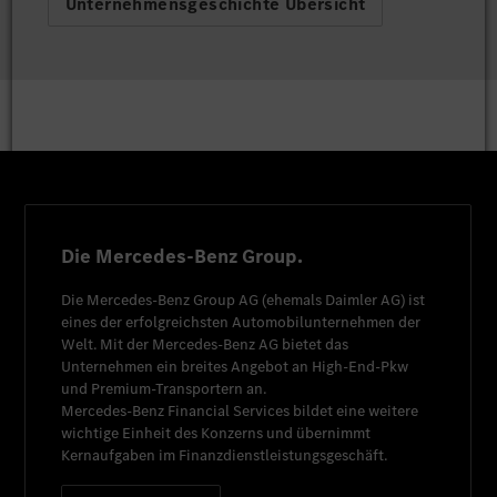
Unternehmensgeschichte Übersicht
Die Mercedes-Benz Group.
Die
Mercedes-Benz Group AG
(ehemals
Daimler AG
) ist
eines der erfolgreichsten Automobilunternehmen der
Welt. Mit der
Mercedes-Benz AG
bietet das
Unternehmen ein breites Angebot an High-End-Pkw
und Premium-Transportern an.
Mercedes-Benz Financial Services
bildet eine weitere
wichtige Einheit des Konzerns und übernimmt
Kernaufgaben im Finanzdienstleistungsgeschäft.