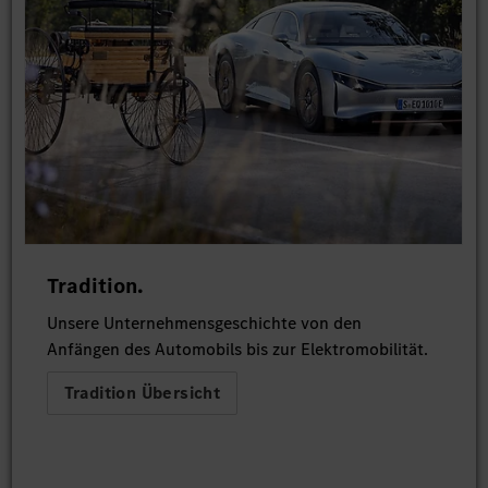
Tradition.
Unsere Unternehmensgeschichte von den
Anfängen des Automobils bis zur Elektromobilität.
Tradition Übersicht