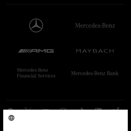
Anbieter
Rechtliche Hinweise
Einstellungen