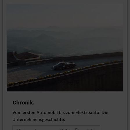
Chronik.
Vom ersten Automobil bis zum Elektroauto: Die
Unternehmensgeschichte.