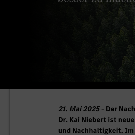
21. Mai 2025 –
Der Nach
Dr. Kai Niebert ist neu
und Nachhaltigkeit. Im 