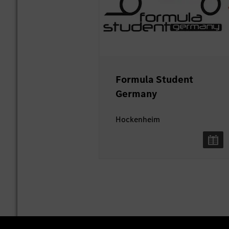
Formula Student
Germany
Hockenheim