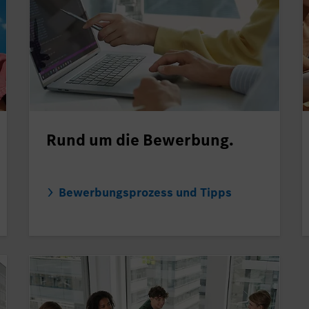
Rund um die Bewerbung.
Bewerbungsprozess und Tipps