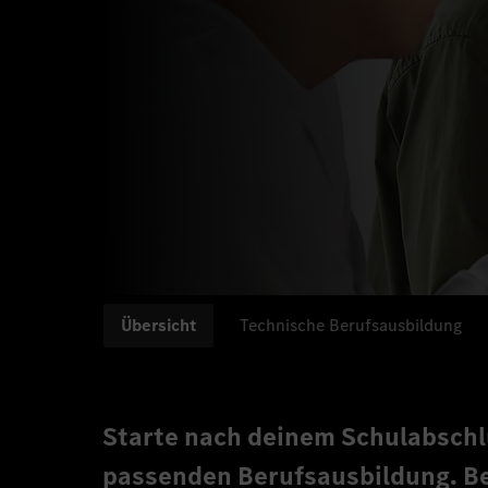
Übersicht
Technische Berufsausbildung
Starte nach deinem Schulabschlu
passenden Berufsausbildung. Be