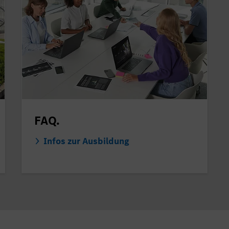
FAQ.
Infos zur Ausbildung