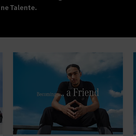
ine Talente.