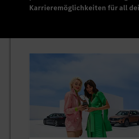
Karrieremöglichkeiten für all de