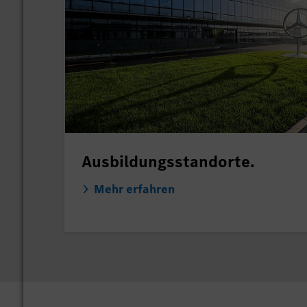
Ausbildungsstandorte.
Mehr erfahren