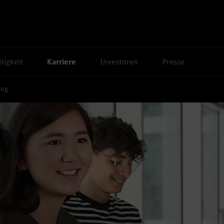
tigkeit
Karriere
Investoren
Presse
ung