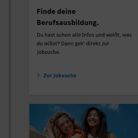
Finde deine
Berufsausbildung.
Du hast schon alle Infos und weißt, was
du willst? Dann geh‘ direkt zur
Jobsuche.
Zur Jobsuche