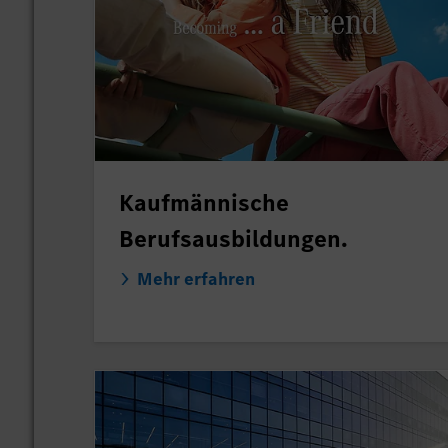
Kaufmännische
Berufsausbildungen.
Mehr erfahren