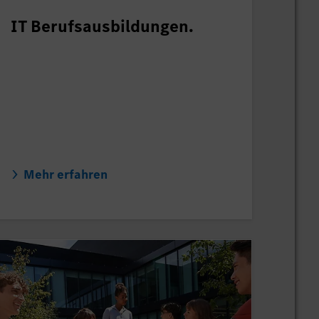
IT Berufsausbildungen.
Mehr erfahren