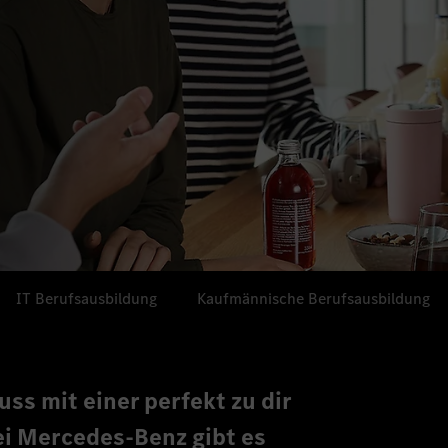
IT Berufsausbildung
Kaufmännische Berufsausbildung
ss mit einer perfekt zu dir
i Mercedes-Benz gibt es