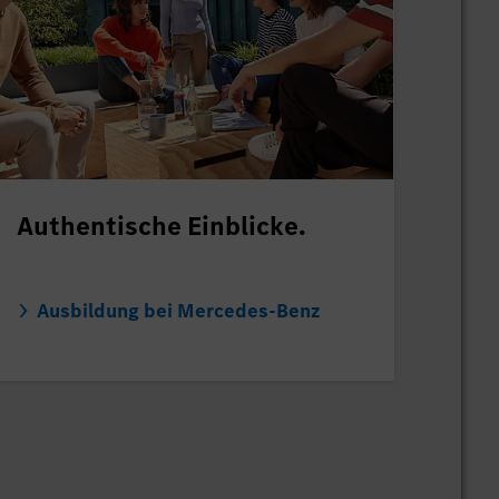
Authentische Einblicke.
Ausbildung bei Mercedes-Benz