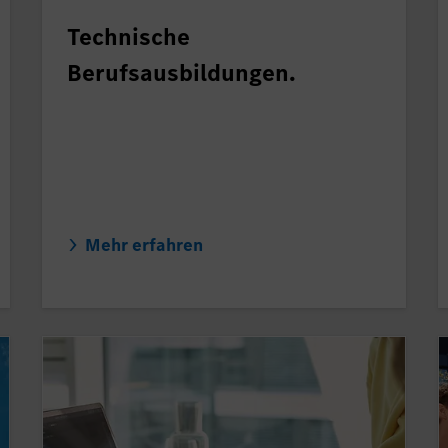
Technische
Berufsausbildungen.
Mehr erfahren